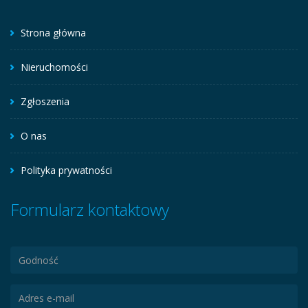
Strona główna
Nieruchomości
Zgłoszenia
O nas
Polityka prywatności
Formularz kontaktowy