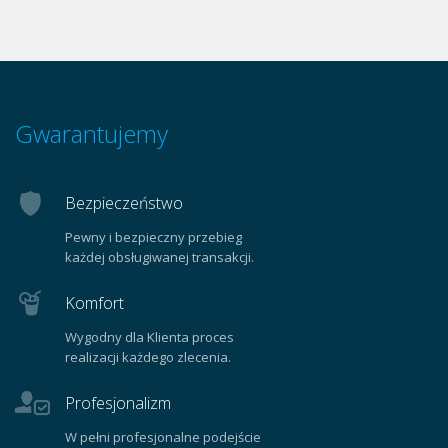
Gwarantujemy
Bezpieczeństwo
Pewny i bezpieczny przebieg
każdej obsługiwanej transakcji.
Komfort
Wygodny dla Klienta proces
realizacji każdego zlecenia.
Profesjonalizm
W pełni profesjonalne podejście