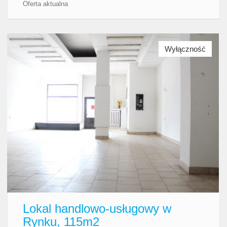
Oferta aktualna
Wyłączność
Lokal handlowo-usługowy w
Rynku, 115m2