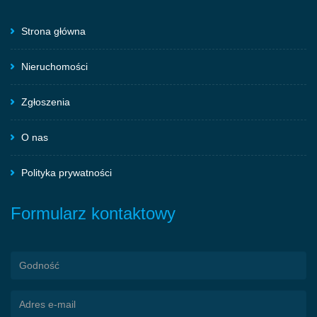
Strona główna
Nieruchomości
Zgłoszenia
O nas
Polityka prywatności
Formularz kontaktowy