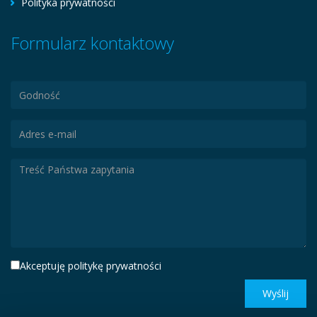
Polityka prywatności
Formularz kontaktowy
Akceptuję politykę prywatności