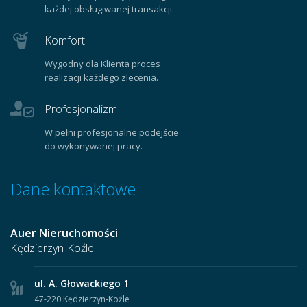
każdej obsługiwanej transakcji.
Komfort
Wygodny dla Klienta proces
realizacji każdego zlecenia.
Profesjonalizm
W pełni profesjonalne podejście
do wykonywanej pracy.
Dane kontaktowe
Auer Nieruchomości
Kędzierzyn-Koźle
ul. A. Głowackiego 1
47-220 Kędzierzyn-Koźle