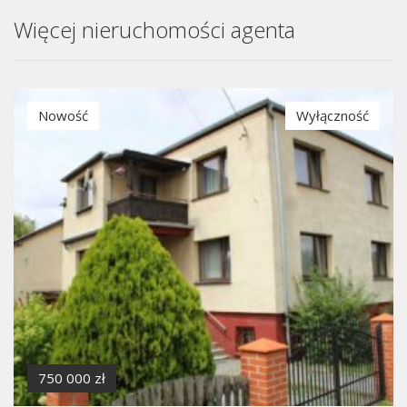
Więcej nieruchomości agenta
Nowość
Wyłączność
750 000 zł