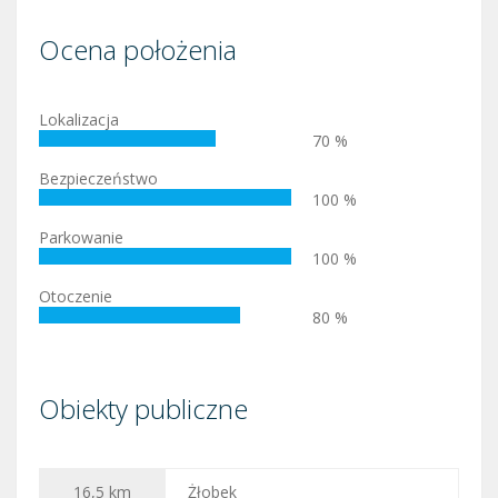
Ocena położenia
Lokalizacja
70 %
Bezpieczeństwo
100 %
Parkowanie
100 %
Otoczenie
80 %
Obiekty publiczne
16,5 km
Żłobek