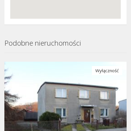
Podobne nieruchomości
Wyłączność