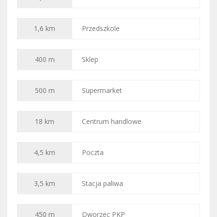
1,6 km
Przedszkole
400 m
Sklep
500 m
Supermarket
18 km
Centrum handlowe
4,5 km
Poczta
3,5 km
Stacja paliwa
450 m
Dworzec PKP