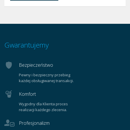
Gwarantujemy
Bezpieczeństwo
Pewny i bezpieczny przebieg
każdej obsługiwanej transakcji.
Komfort
Wygodny dla Klienta proces
realizacji każdego zlecenia.
Profesjonalizm