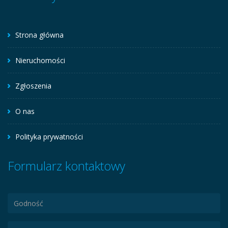
Strona główna
Nieruchomości
Zgłoszenia
O nas
Polityka prywatności
Formularz kontaktowy